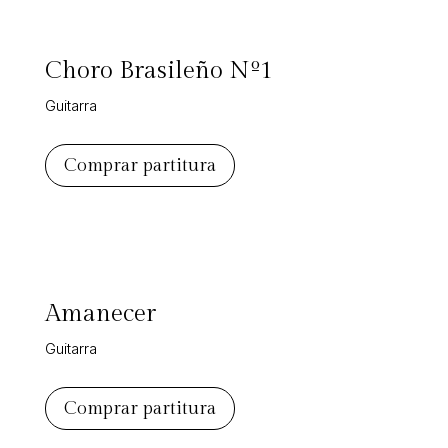
Choro Brasileño Nº1
Guitarra
Comprar partitura
Amanecer
Guitarra
Comprar partitura