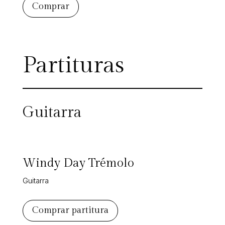
Comprar
Partituras
Guitarra
Windy Day Trémolo
Guitarra
Comprar partitura