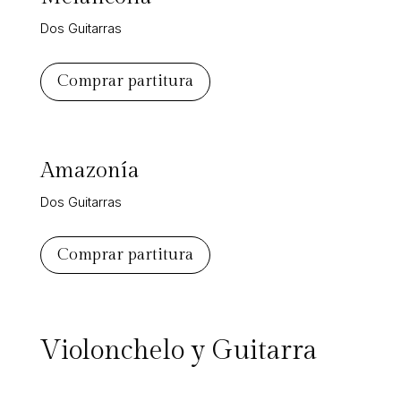
Dos Guitarras
Comprar partitura
Amazonía
Dos Guitarras
Comprar partitura
Violonchelo y Guitarra