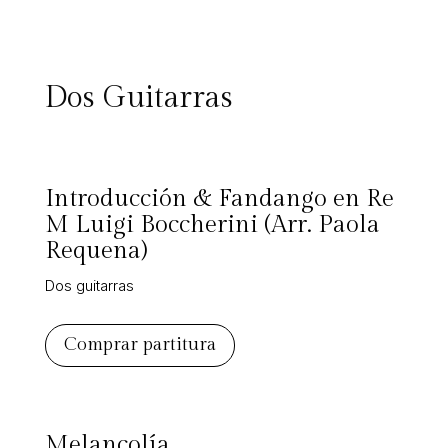
Dos Guitarras
Introducción & Fandango en Re
M Luigi Boccherini (Arr. Paola
Requena)
Dos guitarras
Comprar partitura
Melancolía