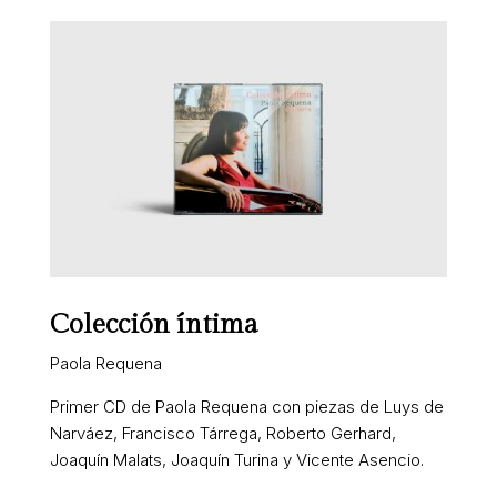
Colección íntima
Paola Requena
Primer CD de Paola Requena con piezas de Luys de
Narváez, Francisco Tárrega, Roberto Gerhard,
Joaquín Malats, Joaquín Turina y Vicente Asencio.