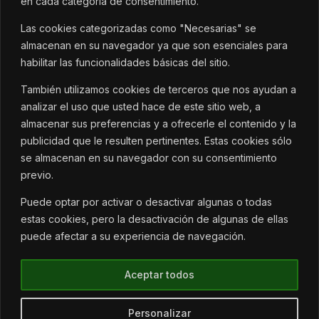
en cada categoría de consentimiento.
Las cookies categorizadas como "Necesarias" se
almacenan en su navegador ya que son esenciales para
habilitar las funcionalidades básicas del sitio.
También utilizamos cookies de terceros que nos ayudan a
analizar el uso que usted hace de este sitio web, a
almacenar sus preferencias y a ofrecerle el contenido y la
publicidad que le resulten pertinentes. Estas cookies sólo
se almacenan en su navegador con su consentimiento
previo.
Puede optar por activar o desactivar algunas o todas
estas cookies, pero la desactivación de algunas de ellas
puede afectar a su experiencia de navegación.
Aceptar todos
Paola Requena 2023. All Rights Reserved.
Personalizar