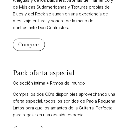
Antiguas y de los Balcanes, Aromas del Flamenco y
de Músicas Sudamericanas y Texturas propias del
Blues y del Rock se aúnan en una experiencia de
mestizaje cultural y sonoro de la mano del
contrastante Dúo Contrastes.
Comprar
Pack oferta especial
Colección íntima + Ritmos del mundo
Compra los dos CD’s disponibles aprovechando una
oferta especial, todos los sonidos de Paola Requena
juntos para que los amantes de la Guitarra. Perfecto
para regalar en una ocasión especial.