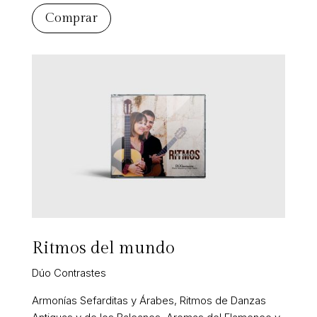
Comprar
Ritmos del mundo
Dúo Contrastes
Armonías Sefarditas y Árabes, Ritmos de Danzas