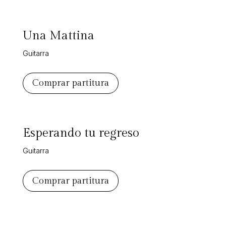
Una Mattina
Guitarra
Comprar partitura
Esperando tu regreso
Guitarra
Comprar partitura