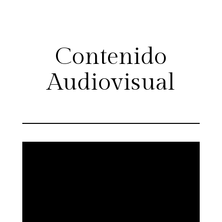
Contenido
Audiovisual